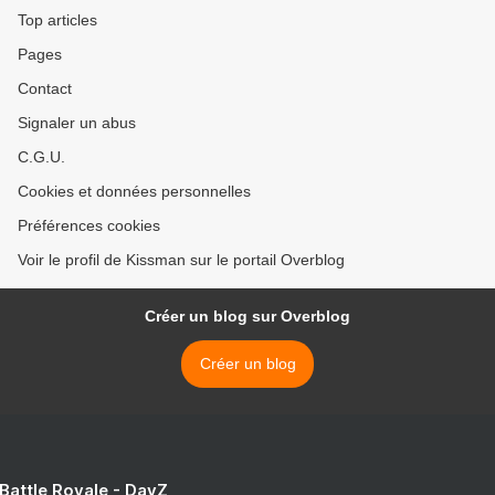
Top articles
Pages
Contact
Signaler un abus
C.G.U.
Cookies et données personnelles
Préférences cookies
Voir le profil de Kissman sur le portail Overblog
Créer un blog sur Overblog
Créer un blog
 Battle Royale - DayZ