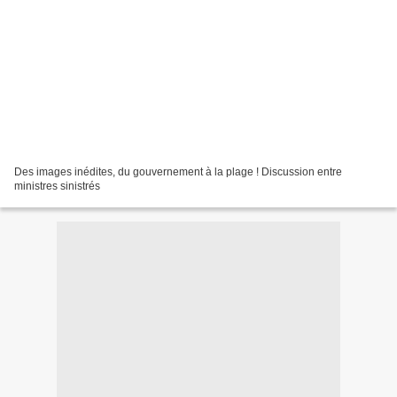
Des images inédites, du gouvernement à la plage ! Discussion entre
ministres sinistrés