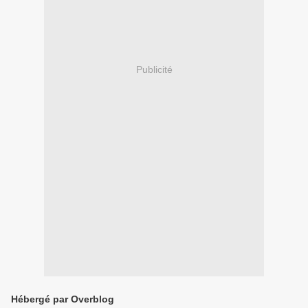
Publicité
Hébergé par Overblog