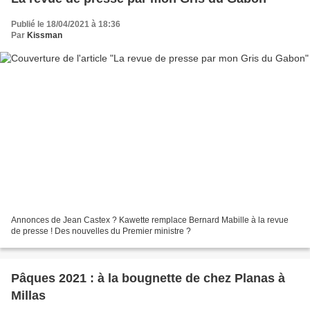
Publié le 18/04/2021 à 18:36
Par
Kissman
Annonces de Jean Castex ? Kawette remplace Bernard Mabille à la revue
de presse ! Des nouvelles du Premier ministre ?
Pâques 2021 : à la bougnette de chez Planas à
Millas