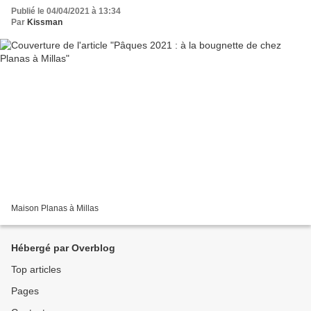
Publié le 04/04/2021 à 13:34
Par
Kissman
Maison Planas à Millas
Hébergé par Overblog
Top articles
Pages