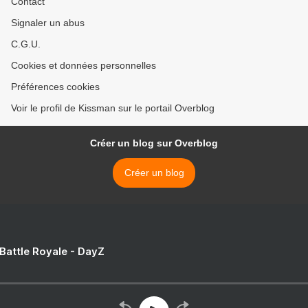
Contact
Signaler un abus
C.G.U.
Cookies et données personnelles
Préférences cookies
Voir le profil de Kissman sur le portail Overblog
Créer un blog sur Overblog
Créer un blog
 Battle Royale - DayZ