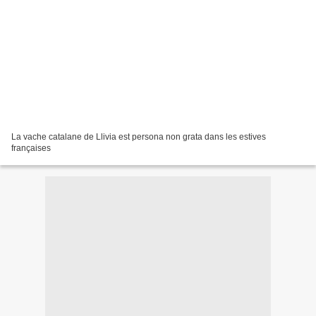
La vache catalane de Llivia est persona non grata dans les estives
françaises