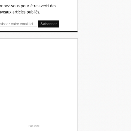
nnez-vous pour être averti des
veaux articles publiés.
Publicité