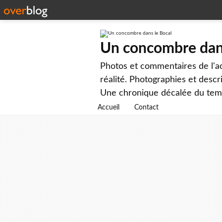
Un concombre dans
Photos et commentaires de l'ac
réalité. Photographies et descr
Une chronique décalée du tem
Accueil
Contact