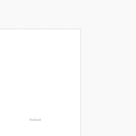
Publicité