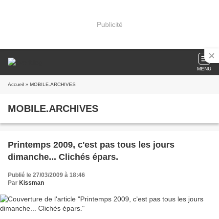
Publicité
MENU
Accueil
» MOBILE.ARCHIVES
MOBILE.ARCHIVES
Printemps 2009, c'est pas tous les jours
dimanche... Clichés épars.
Publié le 27/03/2009 à 18:46
Par
Kissman