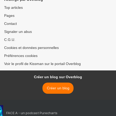
Top articles
Pages
Contact
Signaler un abus
C.G.U.
Cookies et données personnelles
Préférences cookies
Voir le profil de Kissman sur le portail Overblog
Créer un blog sur Overblog
Créer un blog
FACE A - un podcast Purecharts